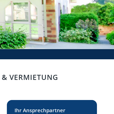
F & VERMIETUNG
Ihr Ansprechpartner