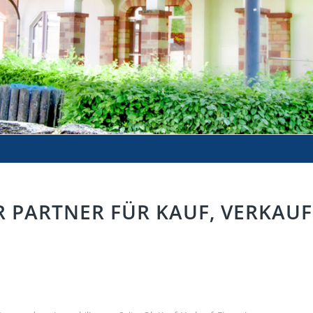
R PARTNER FÜR KAUF, VERKAU