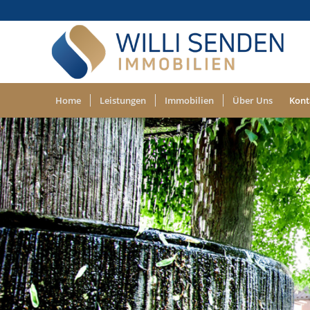
Home
Leistungen
Immobilien
Über Uns
Kont