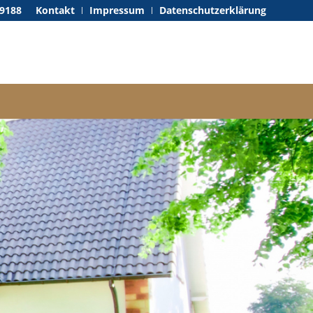
59188
Kontakt
Impressum
Datenschutzerklärung