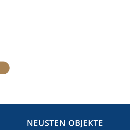
.
NEUSTEN OBJEKTE