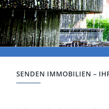
SENDEN IMMOBILIEN – IH