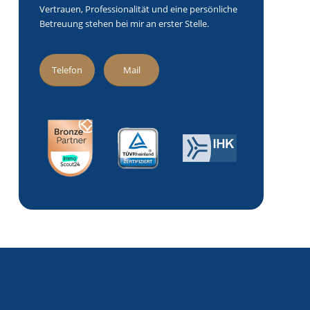
Vertrauen, Professionalität und eine persönliche
Betreuung stehen bei mir an erster Stelle.
Telefon
Mail